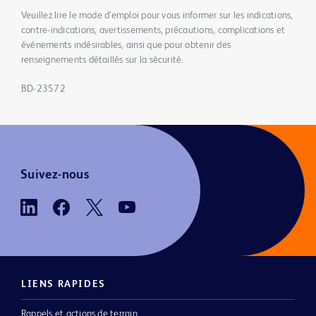
Veuillez lire le mode d’emploi pour vous informer sur les indications,
contre-indications, avertissements, précautions, complications et
événements indésirables, ainsi que pour obtenir des
renseignements détaillés sur la sécurité.
BD-23572
Suivez-nous
LIENS RAPIDES
Rappels et actions de terrain