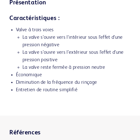
Présentation
Caractéristiques :
Valve à trois voies
La valve s’ouvre vers l’intérieur sous l'effet d'une
pression négative
La valve s’ouvre vers l’extérieur sous l'effet d'une
pression positive
La valve reste fermée à pression neutre
Économique
Diminution de la fréquence du rinçage
Entretien de routine simplifié
Références