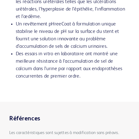
les réactions urétérales telles que les ulcérations
urétérales, l’hyperplasie de l’épithélie, l’inflammation
et l’œdème.
Un revêtement pHreeCoat à formulation unique
stabilise le niveau de pH sur la surface du stent et
fournit une solution innovante au problème
d’accumulation de sels de calcium urinaires.
Des essais in vitro en laboratoire ont montré une
meilleure résistance à l’accumulation de sel de
calcium dans l’urine par rapport aux endoprothèses
concurrentes de premier ordre.
Références
Les caractéristiques sont sujettes à modification sans préavis.