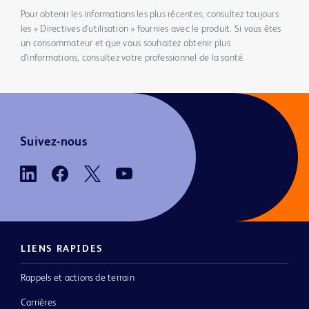
Pour obtenir les informations les plus récentes, consultez toujours
les « Directives d’utilisation » fournies avec le produit. Si vous êtes
un consommateur et que vous souhaitez obtenir plus
d’informations, consultez votre professionnel de la santé.
Suivez-nous
LIENS RAPIDES
Rappels et actions de terrain
Carrières