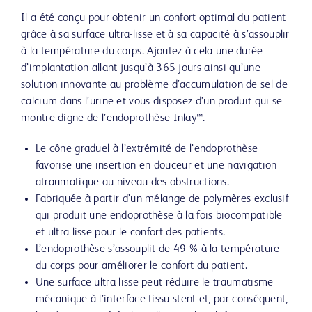
Il a été conçu pour obtenir un confort optimal du patient
grâce à sa surface ultra-lisse et à sa capacité à s’assouplir
à la température du corps. Ajoutez à cela une durée
d’implantation allant jusqu’à 365 jours ainsi qu’une
solution innovante au problème d’accumulation de sel de
calcium dans l’urine et vous disposez d’un produit qui se
montre digne de l’endoprothèse Inlay™.
Le cône graduel à l’extrémité de l’endoprothèse
favorise une insertion en douceur et une navigation
atraumatique au niveau des obstructions.
Fabriquée à partir d’un mélange de polymères exclusif
qui produit une endoprothèse à la fois biocompatible
et ultra lisse pour le confort des patients.
L’endoprothèse s’assouplit de 49 % à la température
du corps pour améliorer le confort du patient.
Une surface ultra lisse peut réduire le traumatisme
mécanique à l’interface tissu-stent et, par conséquent,