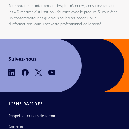
Pour obtenir les informations les plus récentes, consultez toujours
les « Directives d’utilisation » fournies avec le produit. Si vous êtes
un consommateur et que vous souhaitez obtenir plus
d’informations, consultez votre professionnel de la santé.
Suivez-nous
LIENS RAPIDES
Rappels et actions de terrain
Carrières