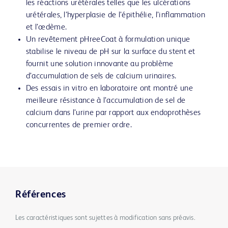
les réactions urétérales telles que les ulcérations
urétérales, l’hyperplasie de l’épithélie, l’inflammation
et l’œdème.
Un revêtement pHreeCoat à formulation unique
stabilise le niveau de pH sur la surface du stent et
fournit une solution innovante au problème
d’accumulation de sels de calcium urinaires.
Des essais in vitro en laboratoire ont montré une
meilleure résistance à l’accumulation de sel de
calcium dans l’urine par rapport aux endoprothèses
concurrentes de premier ordre.
Références
Les caractéristiques sont sujettes à modification sans préavis.