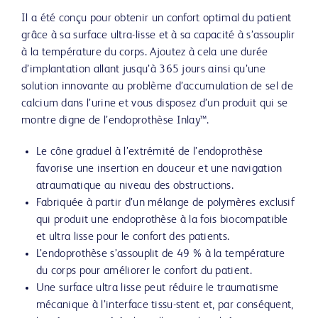
Il a été conçu pour obtenir un confort optimal du patient
grâce à sa surface ultra-lisse et à sa capacité à s’assouplir
à la température du corps. Ajoutez à cela une durée
d’implantation allant jusqu’à 365 jours ainsi qu’une
solution innovante au problème d’accumulation de sel de
calcium dans l’urine et vous disposez d’un produit qui se
montre digne de l’endoprothèse Inlay™.
Le cône graduel à l’extrémité de l’endoprothèse
favorise une insertion en douceur et une navigation
atraumatique au niveau des obstructions.
Fabriquée à partir d’un mélange de polymères exclusif
qui produit une endoprothèse à la fois biocompatible
et ultra lisse pour le confort des patients.
L’endoprothèse s’assouplit de 49 % à la température
du corps pour améliorer le confort du patient.
Une surface ultra lisse peut réduire le traumatisme
mécanique à l’interface tissu-stent et, par conséquent,