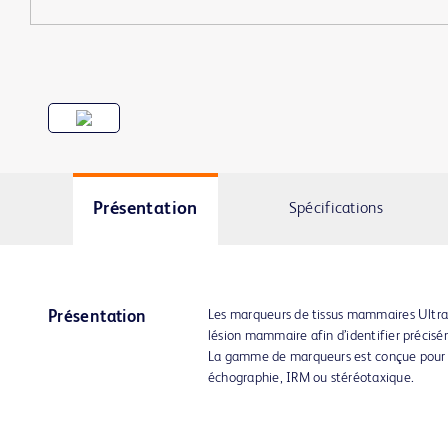
Présentation
Spécifications
Les marqueurs de tissus mammaires Ultr
Présentation
lésion mammaire afin d’identifier précisém
La gamme de marqueurs est conçue pour ê
échographie, IRM ou stéréotaxique.