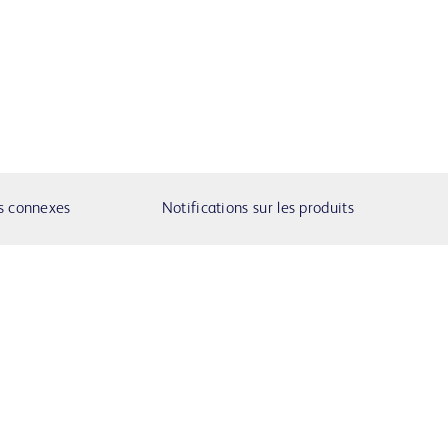
s connexes
Notifications sur les produits