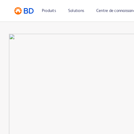
Produits
Solutions
Centre de connaissan