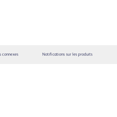
s connexes
Notifications sur les produits