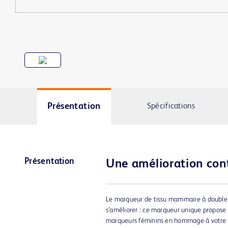
Présentation
Spécifications
Présentation
Une amélioration cont
Le marqueur de tissu mammaire à double 
s’améliorer : ce marqueur unique propose
marqueurs féminins en hommage à votre p