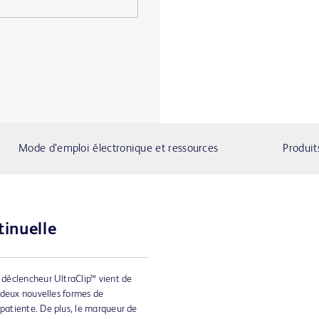
Mode d’emploi électronique et ressources
Produit
inuelle
déclencheur UltraClip™ vient de
 deux nouvelles formes de
atiente. De plus, le marqueur de