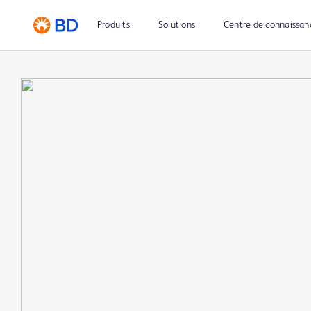
Produits
Solutions
Centre de connaissan