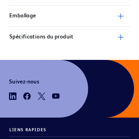
Emballage
Spécifications du produit
Suivez-nous
LIENS RAPIDES