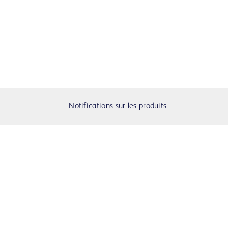
Notifications sur les produits