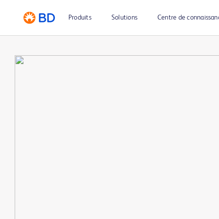
Produits
Solutions
Centre de connaissan