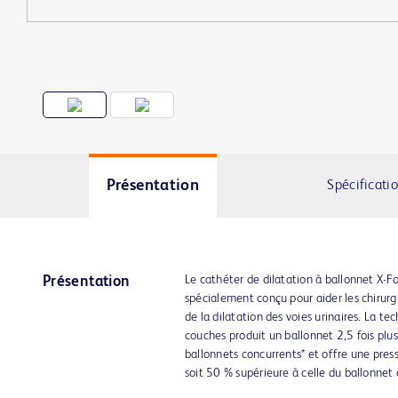
Présentation
Spécificati
Le cathéter de dilatation à ballonnet X-
Présentation
spécialement conçu pour aider les chirurg
de la dilatation des voies urinaires. La te
couches produit un ballonnet 2,5 fois plus 
ballonnets concurrents* et offre une pre
soit 50 % supérieure à celle du ballonnet