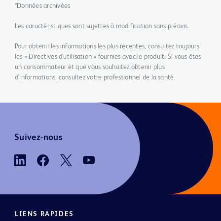
*Données archivées
Les caractéristiques sont sujettes à modification sans préavis.
Pour obtenir les informations les plus récentes, consultez toujours
les « Directives d’utilisation » fournies avec le produit. Si vous êtes
un consommateur et que vous souhaitez obtenir plus
d’informations, consultez votre professionnel de la santé.
Suivez-nous
LIENS RAPIDES