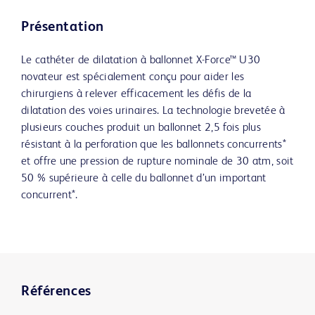
Présentation
Le cathéter de dilatation à ballonnet X-Force™ U30
novateur est spécialement conçu pour aider les
chirurgiens à relever efficacement les défis de la
dilatation des voies urinaires. La technologie brevetée à
plusieurs couches produit un ballonnet 2,5 fois plus
résistant à la perforation que les ballonnets concurrents*
et offre une pression de rupture nominale de 30 atm, soit
50 % supérieure à celle du ballonnet d’un important
concurrent*.
Références