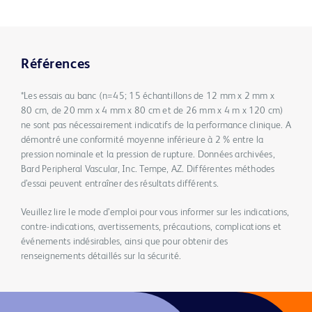
Références
*Les essais au banc (n=45; 15 échantillons de 12 mm x 2 mm x
80 cm, de 20 mm x 4 mm x 80 cm et de 26 mm x 4 m x 120 cm)
ne sont pas nécessairement indicatifs de la performance clinique. A
démontré une conformité moyenne inférieure à 2 % entre la
pression nominale et la pression de rupture. Données archivées,
Bard Peripheral Vascular, Inc. Tempe, AZ. Différentes méthodes
d’essai peuvent entraîner des résultats différents.
Veuillez lire le mode d’emploi pour vous informer sur les indications,
contre-indications, avertissements, précautions, complications et
événements indésirables, ainsi que pour obtenir des
renseignements détaillés sur la sécurité.