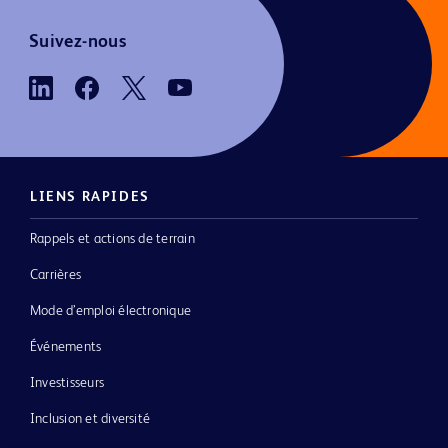
Suivez-nous
LIENS RAPIDES
Rappels et actions de terrain
Carrières
Mode d’emploi électronique
Événements
Investisseurs
Inclusion et diversité