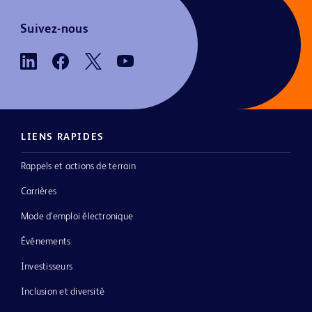
Suivez-nous
LIENS RAPIDES
Rappels et actions de terrain
Carrières
Mode d’emploi électronique
Événements
Investisseurs
Inclusion et diversité