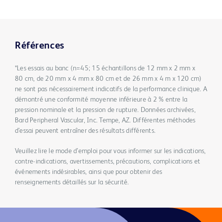
Références
*Les essais au banc (n=45; 15 échantillons de 12 mm x 2 mm x
80 cm, de 20 mm x 4 mm x 80 cm et de 26 mm x 4 m x 120 cm)
ne sont pas nécessairement indicatifs de la performance clinique. A
démontré une conformité moyenne inférieure à 2 % entre la
pression nominale et la pression de rupture. Données archivées,
Bard Peripheral Vascular, Inc. Tempe, AZ. Différentes méthodes
d’essai peuvent entraîner des résultats différents.
Veuillez lire le mode d’emploi pour vous informer sur les indications,
contre-indications, avertissements, précautions, complications et
événements indésirables, ainsi que pour obtenir des
renseignements détaillés sur la sécurité.