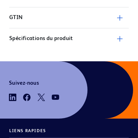
GTIN
Spécifications du produit
Suivez-nous
LIENS RAPIDES