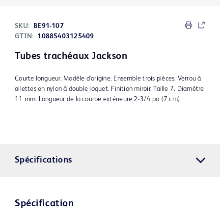
SKU:
BE91-107
GTIN:
10885403125409
Tubes trachéaux Jackson
Courte longueur. Modèle d'origine. Ensemble trois pièces. Verrou à
ailettes en nylon à double loquet. Finition miroir. Taille 7. Diamètre
11 mm. Longueur de la courbe extérieure 2-3/4 po (7 cm).
Spécifications
Spécification