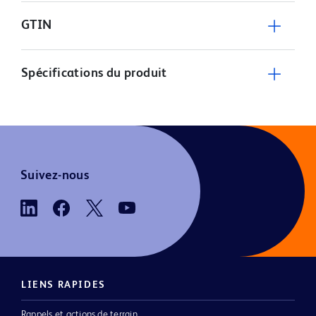
GTIN
Spécifications du produit
Suivez-nous
LIENS RAPIDES
Rappels et actions de terrain