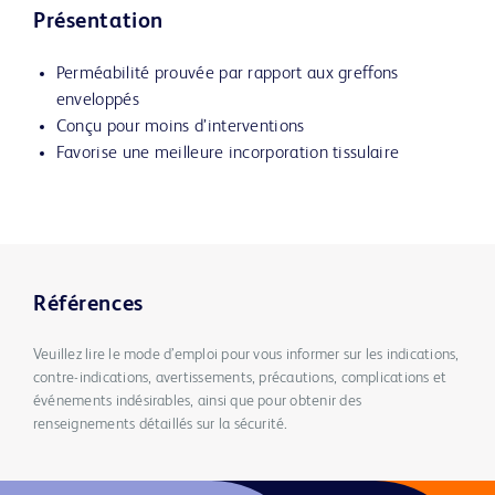
Présentation
Perméabilité prouvée par rapport aux greffons
enveloppés
Conçu pour moins d’interventions
Favorise une meilleure incorporation tissulaire
Références
Veuillez lire le mode d’emploi pour vous informer sur les indications,
contre-indications, avertissements, précautions, complications et
événements indésirables, ainsi que pour obtenir des
renseignements détaillés sur la sécurité.