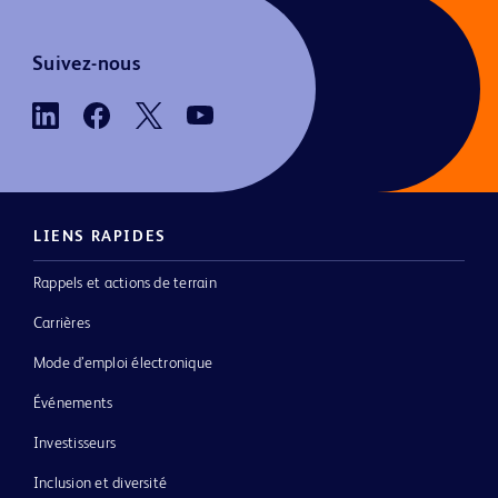
Suivez-nous
LIENS RAPIDES
Rappels et actions de terrain
Carrières
Mode d’emploi électronique
Événements
Investisseurs
Inclusion et diversité