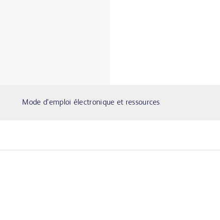
Mode d’emploi électronique et ressources