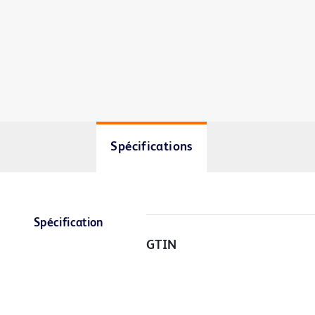
Spécifications
Spécification
GTIN