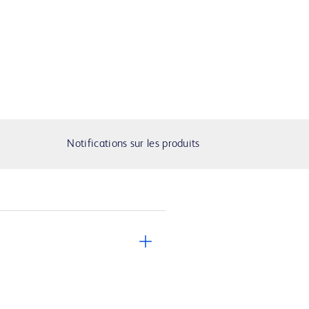
Notifications sur les produits