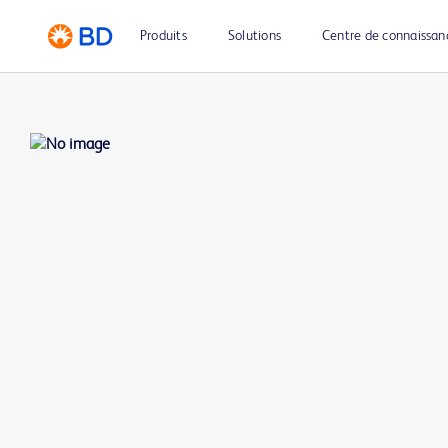
Produits
Solutions
Centre de connaissan