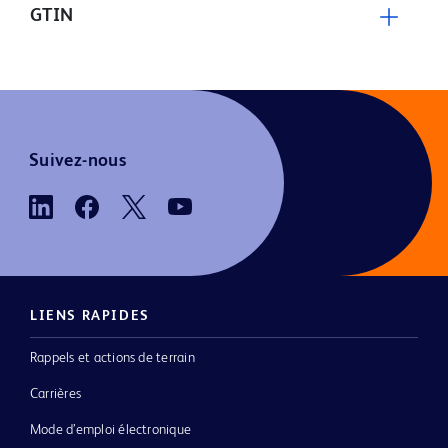
GTIN
Suivez-nous
LIENS RAPIDES
Rappels et actions de terrain
Carrières
Mode d’emploi électronique