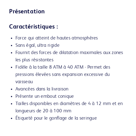
Présentation
Caractéristiques :
Force qui atteint de hautes atmosphères
Sans égal, ultra rigide
Fournit des forces de dilatation maximales aux zones
les plus résistantes
Fidèle à la taille 8 ATM à 40 ATM - Permet des
pressions élevées sans expansion excessive du
vaisseau
Avancées dans la livraison
Présente un embout conique
Tailles disponibles en diamètres de 4 à 12 mm et en
longueurs de 20 à 100 mm
Étiqueté pour le gonflage de la seringue