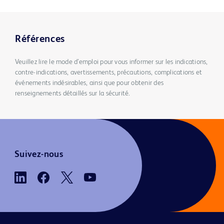
Références
Veuillez lire le mode d’emploi pour vous informer sur les indications,
contre-indications, avertissements, précautions, complications et
événements indésirables, ainsi que pour obtenir des
renseignements détaillés sur la sécurité.
Suivez-nous