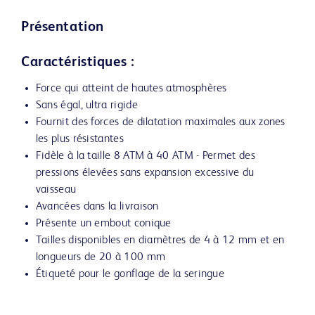
Présentation
Caractéristiques :
Force qui atteint de hautes atmosphères
Sans égal, ultra rigide
Fournit des forces de dilatation maximales aux zones
les plus résistantes
Fidèle à la taille 8 ATM à 40 ATM - Permet des
pressions élevées sans expansion excessive du
vaisseau
Avancées dans la livraison
Présente un embout conique
Tailles disponibles en diamètres de 4 à 12 mm et en
longueurs de 20 à 100 mm
Étiqueté pour le gonflage de la seringue