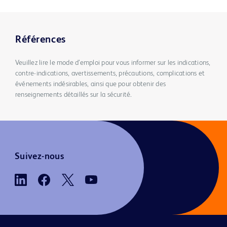
Références
Veuillez lire le mode d’emploi pour vous informer sur les indications,
contre-indications, avertissements, précautions, complications et
événements indésirables, ainsi que pour obtenir des
renseignements détaillés sur la sécurité.
Suivez-nous