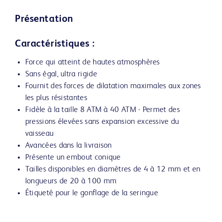
Présentation
Caractéristiques :
Force qui atteint de hautes atmosphères
Sans égal, ultra rigide
Fournit des forces de dilatation maximales aux zones
les plus résistantes
Fidèle à la taille 8 ATM à 40 ATM - Permet des
pressions élevées sans expansion excessive du
vaisseau
Avancées dans la livraison
Présente un embout conique
Tailles disponibles en diamètres de 4 à 12 mm et en
longueurs de 20 à 100 mm
Étiqueté pour le gonflage de la seringue