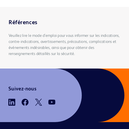
Références
Veuillez lire le mode d’emploi pour vous informer sur les indications,
contre-indications, avertissements, précautions, complications et
événements indésirables, ainsi que pour obtenir des
renseignements détaillés sur la sécurité.
Suivez-nous