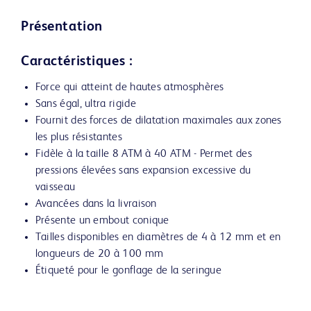
Présentation
Caractéristiques :
Force qui atteint de hautes atmosphères
Sans égal, ultra rigide
Fournit des forces de dilatation maximales aux zones
les plus résistantes
Fidèle à la taille 8 ATM à 40 ATM - Permet des
pressions élevées sans expansion excessive du
vaisseau
Avancées dans la livraison
Présente un embout conique
Tailles disponibles en diamètres de 4 à 12 mm et en
longueurs de 20 à 100 mm
Étiqueté pour le gonflage de la seringue