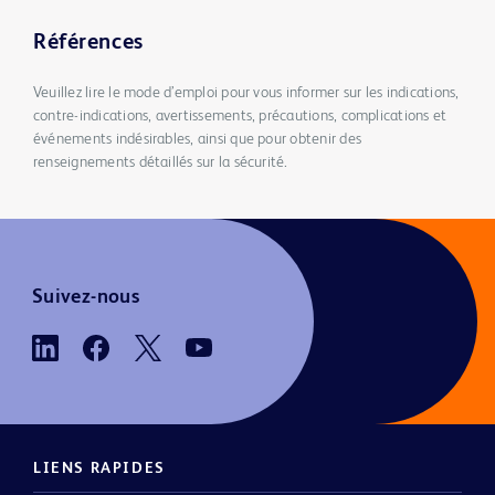
Références
Veuillez lire le mode d’emploi pour vous informer sur les indications,
contre-indications, avertissements, précautions, complications et
événements indésirables, ainsi que pour obtenir des
renseignements détaillés sur la sécurité.
Suivez-nous
LIENS RAPIDES