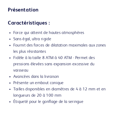
Présentation
Caractéristiques :
Force qui atteint de hautes atmosphères
Sans égal, ultra rigide
Fournit des forces de dilatation maximales aux zones
les plus résistantes
Fidèle à la taille 8 ATM à 40 ATM - Permet des
pressions élevées sans expansion excessive du
vaisseau
Avancées dans la livraison
Présente un embout conique
Tailles disponibles en diamètres de 4 à 12 mm et en
longueurs de 20 à 100 mm
Étiqueté pour le gonflage de la seringue