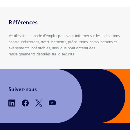
Références
Veuillez lire le mode d’emploi pour vous informer sur les indications,
contre-indications, avertissements, précautions, complications et
événements indésirables, ainsi que pour obtenir des
renseignements détaillés sur la sécurité.
Suivez-nous