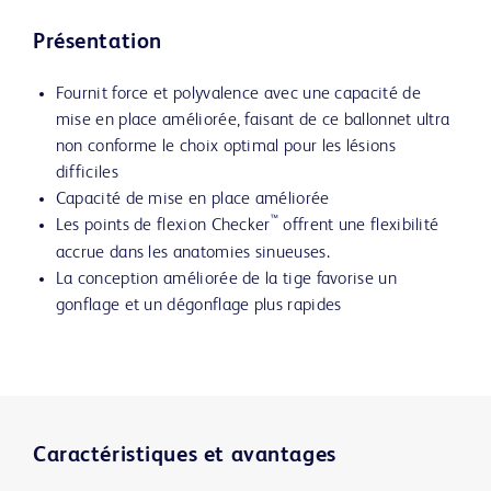
Présentation
Fournit force et polyvalence avec une capacité de
mise en place améliorée, faisant de ce ballonnet ultra
non conforme le choix optimal pour les lésions
difficiles
Capacité de mise en place améliorée
™
Les points de flexion Checker
offrent une flexibilité
accrue dans les anatomies sinueuses.
La conception améliorée de la tige favorise un
gonflage et un dégonflage plus rapides
Caractéristiques et avantages