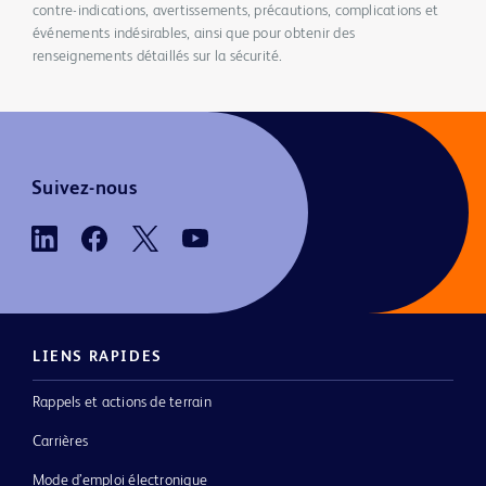
contre-indications, avertissements, précautions, complications et
événements indésirables, ainsi que pour obtenir des
renseignements détaillés sur la sécurité.
Suivez-nous
LIENS RAPIDES
Rappels et actions de terrain
Carrières
Mode d’emploi électronique