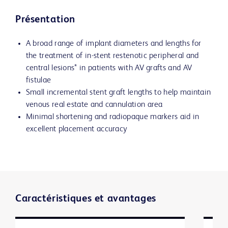
Présentation
A broad range of implant diameters and lengths for
the treatment of in-stent restenotic peripheral and
central lesions* in patients with AV grafts and AV
fistulae
Small incremental stent graft lengths to help maintain
venous real estate and cannulation area
Minimal shortening and radiopaque markers aid in
excellent placement accuracy
Caractéristiques et avantages