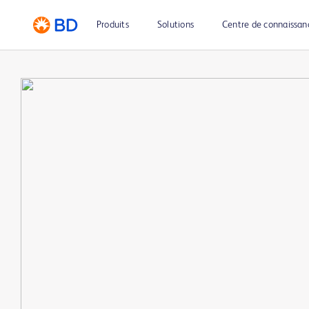
Produits
Solutions
Centre de connaissan