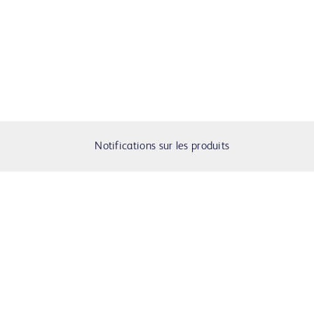
Notifications sur les produits