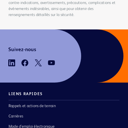
contre-indications, avertissements, précautions, complications et
événements indésirables, ainsi que pour obtenir des
renseignements détaillés sur la sécurité.
Suivez-nous
LIENS RAPIDES
Rappels et actions de terrain
Carrières
Mode d’emploi électronique