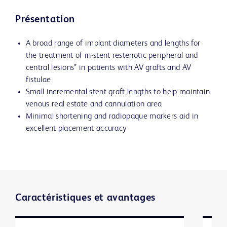
Présentation
A broad range of implant diameters and lengths for
the treatment of in-stent restenotic peripheral and
central lesions* in patients with AV grafts and AV
fistulae
Small incremental stent graft lengths to help maintain
venous real estate and cannulation area
Minimal shortening and radiopaque markers aid in
excellent placement accuracy
Caractéristiques et avantages