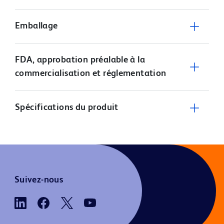
Emballage
FDA, approbation préalable à la
commercialisation et réglementation
Spécifications du produit
Suivez-nous