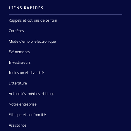
LIENS RAPIDES
Rappels et actions de terrain
Carrières
Mode d’emploi électronique
Événements
Investisseurs
Inclusion et diversité
Littérature
Actualités, médias et blogs
Notre entreprise
Éthique et conformité
Assistance