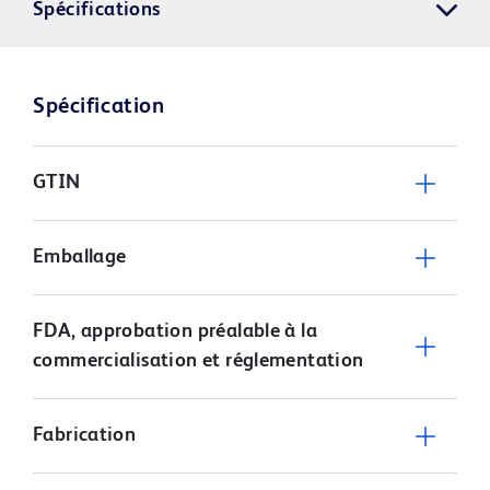
Spécifications
Spécification
GTIN
Emballage
FDA, approbation préalable à la
commercialisation et réglementation
Fabrication