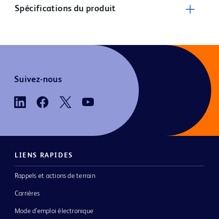
Spécifications du produit
Suivez-nous
LIENS RAPIDES
Rappels et actions de terrain
Carrières
Mode d’emploi électronique