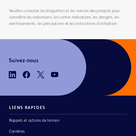
Veuillez consulter les étiquettes et les notices des produits pour
connaître les indications, les contre-indications, les dangers, les
avertissements, les précautions et les instructions d’utilisation.
Suivez-nous
LIENS RAPIDES
Rappels et actions de terrain
Carrières