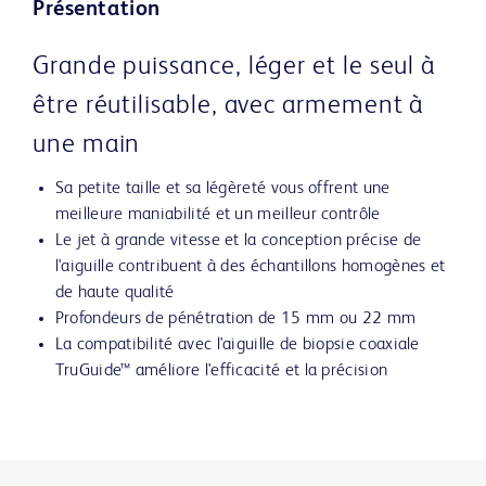
Présentation
Grande puissance, léger et le seul à
être réutilisable, avec armement à
une main
Sa petite taille et sa légèreté vous offrent une
meilleure maniabilité et un meilleur contrôle
Le jet à grande vitesse et la conception précise de
l'aiguille contribuent à des échantillons homogènes et
de haute qualité
Profondeurs de pénétration de 15 mm ou 22 mm
La compatibilité avec l'aiguille de biopsie coaxiale
TruGuide™ améliore l'efficacité et la précision