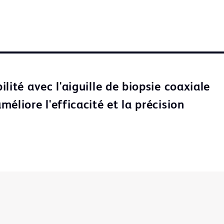
lité avec l'aiguille de biopsie coaxiale
éliore l'efficacité et la précision