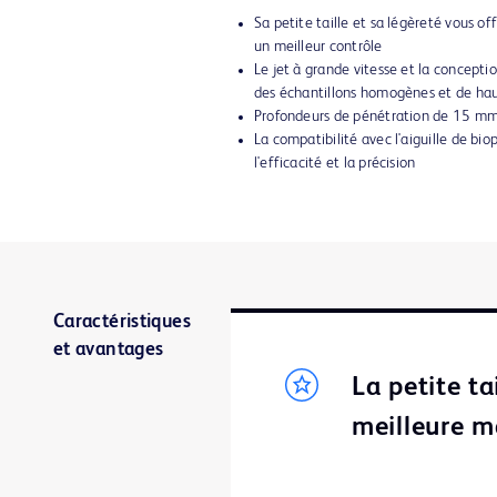
Sa petite taille et sa légèreté vous of
un meilleur contrôle
Le jet à grande vitesse et la conceptio
des échantillons homogènes et de hau
Profondeurs de pénétration de 15 
La compatibilité avec l'aiguille de bi
l'efficacité et la précision
Caractéristiques
et avantages
La petite ta
meilleure ma