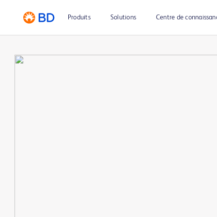
Produits
Solutions
Centre de connaissan