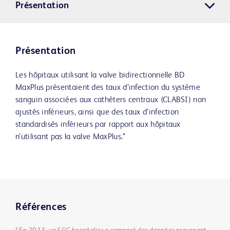
Présentation
Présentation
Les hôpitaux utilisant la valve bidirectionnelle BD
MaxPlus présentaient des taux d’infection du système
sanguin associées aux cathéters centraux (CLABSI) non
ajustés inférieurs, ainsi que des taux d’infection
standardisés inférieurs par rapport aux hôpitaux
n’utilisant pas la valve MaxPlus.*
Références