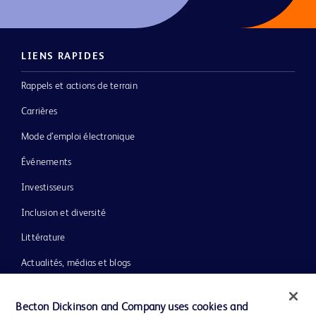
LIENS RAPIDES
Rappels et actions de terrain
Carrières
Mode d’emploi électronique
Événements
Investisseurs
Inclusion et diversité
Littérature
Actualités, médias et blogs
Notre entreprise
Becton Dickinson and Company uses cookies and
Éthique et conformité