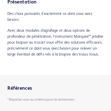
Présentation
Des choix puissants. Exactement ce dont vous avez
besoin.
Avec deux modules d’agrafage et deux options de
profondeur de pénétration, l’instrument Marquee™ jetable
pour biopsie au trocart vous offre des solutions efficaces,
précisément ce dont vous avez besoin pour relever un
large éventail de défis liés à la biopsie des tissus mous.
Références
* Reportez-vous au schéma pour les dimensions :