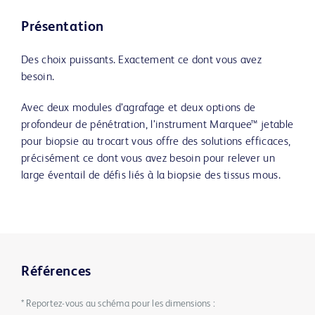
Présentation
Des choix puissants. Exactement ce dont vous avez
besoin.
Avec deux modules d’agrafage et deux options de
profondeur de pénétration, l’instrument Marquee™ jetable
pour biopsie au trocart vous offre des solutions efficaces,
précisément ce dont vous avez besoin pour relever un
large éventail de défis liés à la biopsie des tissus mous.
Références
* Reportez-vous au schéma pour les dimensions :