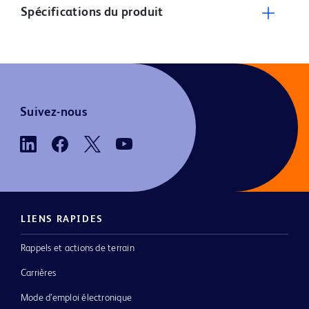
Spécifications du produit
Suivez-nous
LIENS RAPIDES
Rappels et actions de terrain
Carrières
Mode d’emploi électronique