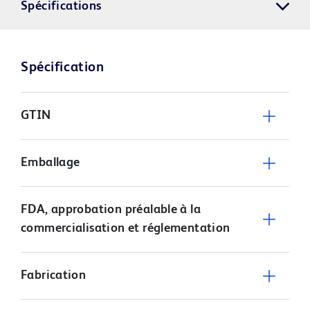
Spécifications
Spécification
GTIN
Emballage
FDA, approbation préalable à la
commercialisation et réglementation
Fabrication