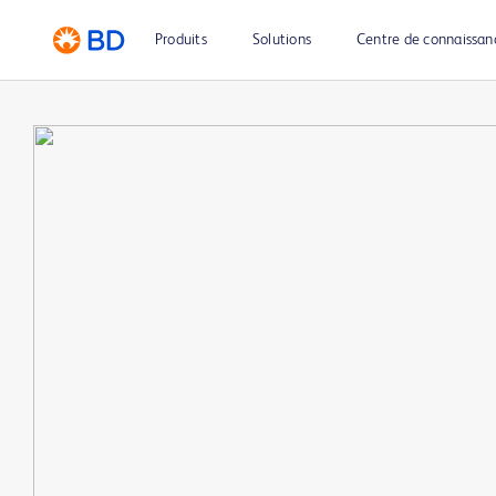
Produits
Solutions
Centre de connaissan