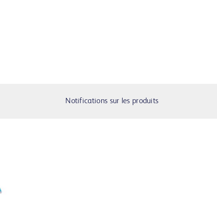
Notifications sur les produits