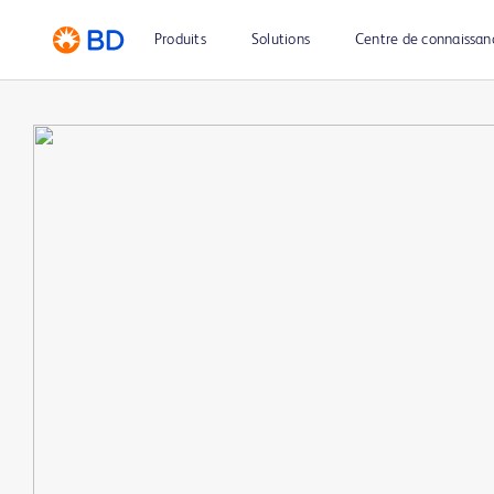
Produits
Solutions
Centre de connaissan