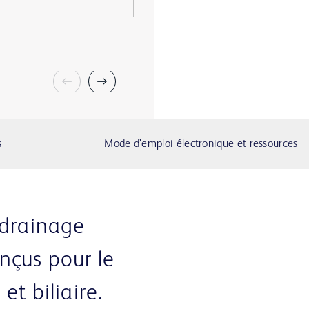
s
Mode d’emploi électronique et ressources
 drainage
nçus pour le
et biliaire.