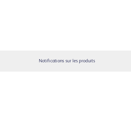
Notifications sur les produits