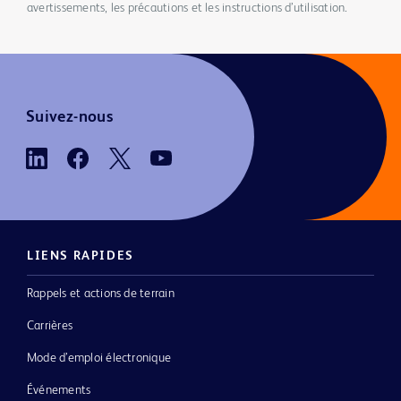
avertissements, les précautions et les instructions d’utilisation.
Suivez-nous
LIENS RAPIDES
Rappels et actions de terrain
Carrières
Mode d’emploi électronique
Événements