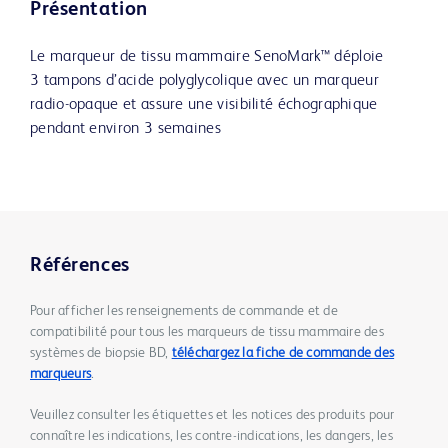
Présentation
Le marqueur de tissu mammaire SenoMark™ déploie
3 tampons d’acide polyglycolique avec un marqueur
radio-opaque et assure une visibilité échographique
pendant environ 3 semaines
Références
Pour afficher les renseignements de commande et de
compatibilité pour tous les marqueurs de tissu mammaire des
systèmes de biopsie BD,
téléchargez la fiche de commande des
marqueurs
.
Veuillez consulter les étiquettes et les notices des produits pour
connaître les indications, les contre-indications, les dangers, les