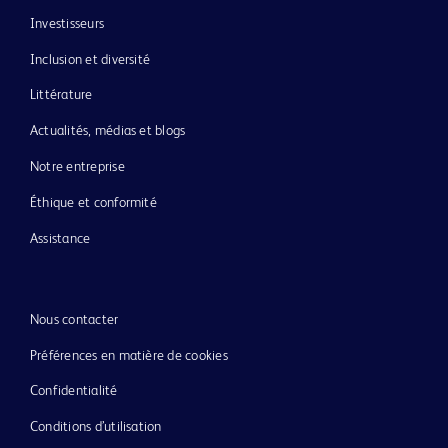
Investisseurs
Inclusion et diversité
Littérature
Actualités, médias et blogs
Notre entreprise
Éthique et conformité
Assistance
Nous contacter
Préférences en matière de cookies
Confidentialité
Conditions d’utilisation