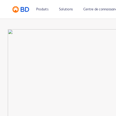
Produits
Solutions
Centre de connaissan