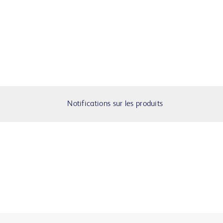
Notifications sur les produits