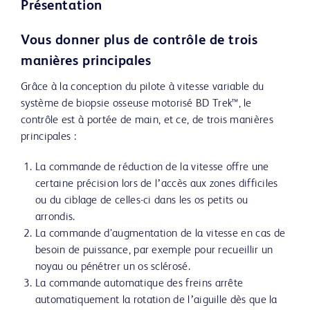
Présentation
Vous donner plus de contrôle de trois
manières principales
Grâce à la conception du pilote à vitesse variable du
système de biopsie osseuse motorisé BD Trek™, le
contrôle est à portée de main, et ce, de trois manières
principales :
La commande de réduction de la vitesse offre une
certaine précision lors de lʼaccès aux zones difficiles
ou du ciblage de celles-ci dans les os petits ou
arrondis.
La commande d’augmentation de la vitesse en cas de
besoin de puissance, par exemple pour recueillir un
noyau ou pénétrer un os sclérosé.
La commande automatique des freins arrête
automatiquement la rotation de lʼaiguille dès que la