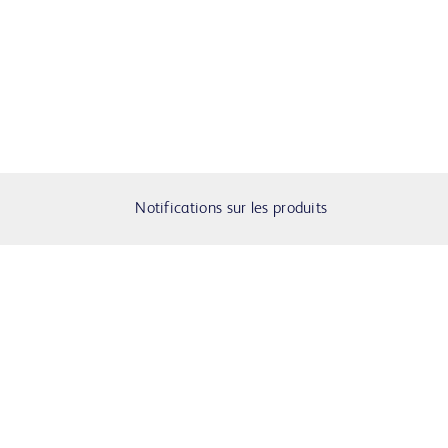
Notifications sur les produits