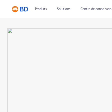
Produits
Solutions
Centre de connaissan