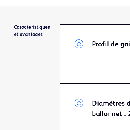
Caractéristiques
et avantages
Profil de g
Diamètres d
ballonnet :