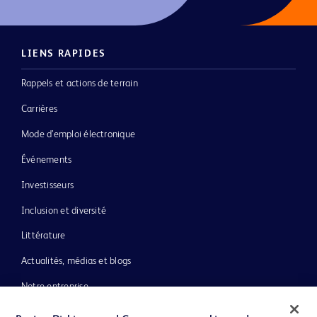
LIENS RAPIDES
Rappels et actions de terrain
Carrières
Mode d’emploi électronique
Événements
Investisseurs
Inclusion et diversité
Littérature
Actualités, médias et blogs
Notre entreprise
Éthique et conformité