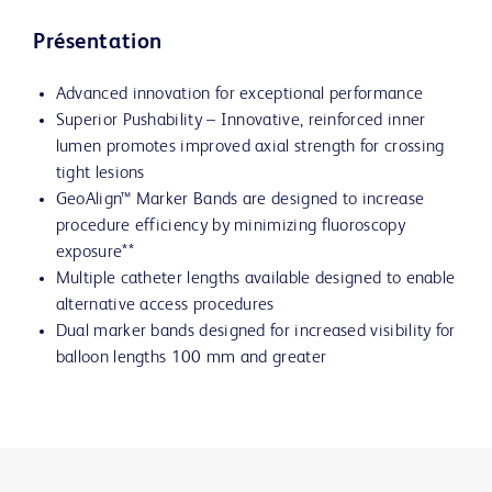
Présentation
Advanced innovation for exceptional performance
Superior Pushability – Innovative, reinforced inner
lumen promotes improved axial strength for crossing
tight lesions
GeoAlign™ Marker Bands are designed to increase
procedure efficiency by minimizing fluoroscopy
exposure**
Multiple catheter lengths available designed to enable
alternative access procedures
Dual marker bands designed for increased visibility for
balloon lengths 100 mm and greater