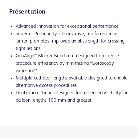
Présentation
Advanced innovation for exceptional performance
Superior Pushability – Innovative, reinforced inner
lumen promotes improved axial strength for crossing
tight lesions
GeoAlign™ Marker Bands are designed to increase
procedure efficiency by minimizing fluoroscopy
exposure**
Multiple catheter lengths available designed to enable
alternative access procedures
Dual marker bands designed for increased visibility for
balloon lengths 100 mm and greater