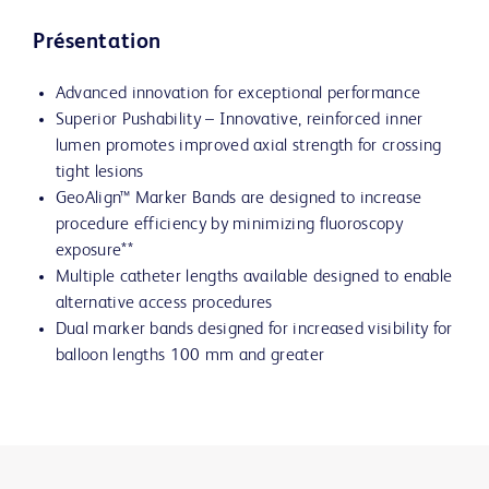
Présentation
Advanced innovation for exceptional performance
Superior Pushability – Innovative, reinforced inner
lumen promotes improved axial strength for crossing
tight lesions
GeoAlign™ Marker Bands are designed to increase
procedure efficiency by minimizing fluoroscopy
exposure**
Multiple catheter lengths available designed to enable
alternative access procedures
Dual marker bands designed for increased visibility for
balloon lengths 100 mm and greater