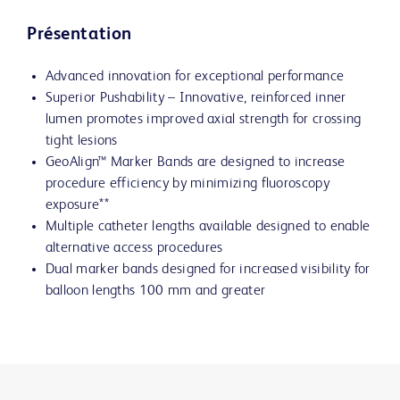
Présentation
Advanced innovation for exceptional performance
Superior Pushability – Innovative, reinforced inner
lumen promotes improved axial strength for crossing
tight lesions
GeoAlign™ Marker Bands are designed to increase
procedure efficiency by minimizing fluoroscopy
exposure**
Multiple catheter lengths available designed to enable
alternative access procedures
Dual marker bands designed for increased visibility for
balloon lengths 100 mm and greater