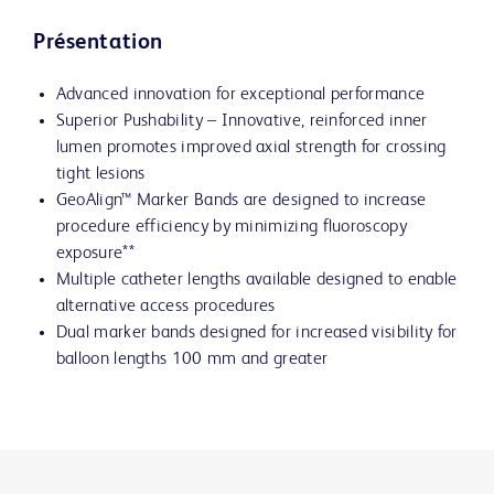
Présentation
Advanced innovation for exceptional performance
Superior Pushability – Innovative, reinforced inner
lumen promotes improved axial strength for crossing
tight lesions
GeoAlign™ Marker Bands are designed to increase
procedure efficiency by minimizing fluoroscopy
exposure**
Multiple catheter lengths available designed to enable
alternative access procedures
Dual marker bands designed for increased visibility for
balloon lengths 100 mm and greater