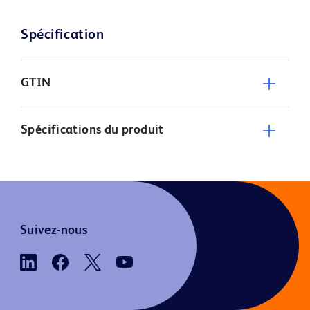
Spécification
GTIN
Spécifications du produit
Suivez-nous