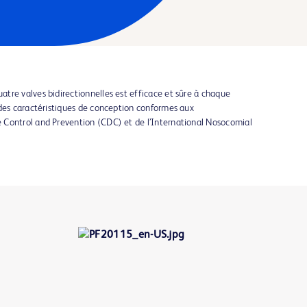
tre valves bidirectionnelles est efficace et sûre à chaque
 des caractéristiques de conception conformes aux
 Control and Prevention (CDC) et de l’International Nosocomial