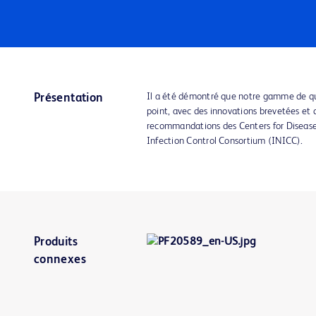
Il a été démontré que notre gamme de qua
Présentation
point, avec des innovations brevetées et
recommandations des Centers for Disease
Infection Control Consortium (INICC).
Produits
connexes