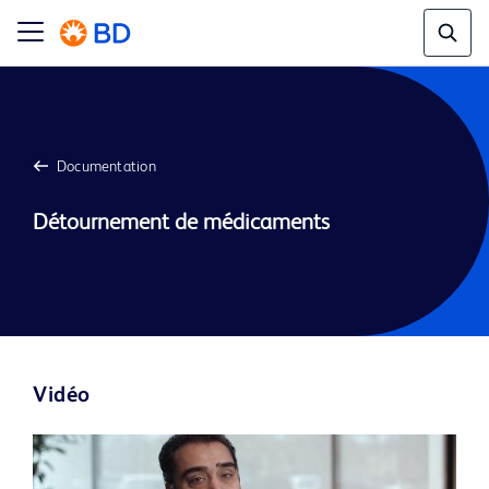
Documentation
Détournement de médicaments
Vidéo