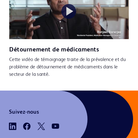
Play
Détournement de médicaments
Video
Cette vidéo de témoignage traite de la prévalence et du
problème de détournement de médicaments dans le
secteur de la santé.
Suivez-nous