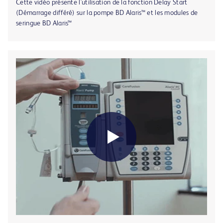
Cette vidéo présente l'utilisation de la fonction Delay Start
(Démarrage différé) sur la pompe BD Alaris™ et les modules de
seringue BD Alaris™