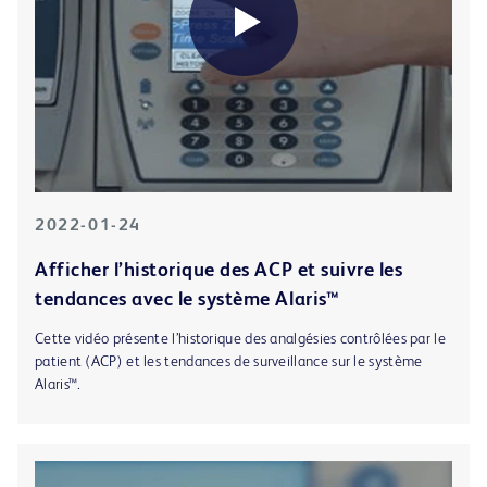
2022-01-24
Afficher l’historique des ACP et suivre les
tendances avec le système Alaris™
Cette vidéo présente l’historique des analgésies contrôlées par le
patient (ACP) et les tendances de surveillance sur le système
Alaris™.