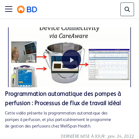
Play
Programmation automatique des pompes à
perfusion : Processus de flux de travail idéal
Video
Cette vidéo présente la programmation automatique des
pompes à perfusion, et plus particulièrement le programme
de gestion des perfusions chez WellSpan Health.
DERNIÈRE MISE À JOUR : janv. 24, 2022