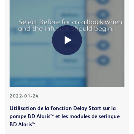
2022-01-24
Utilisation de la fonction Delay Start sur la
pompe BD Alaris™ et les modules de seringue
BD Alaris™