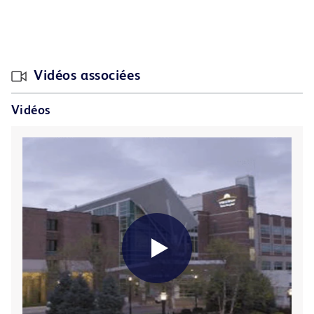
Vidéos associées
Vidéos