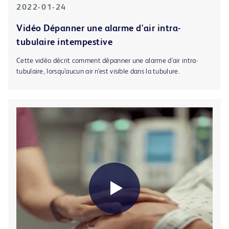
2022-01-24
Vidéo Dépanner une alarme d'air intra-
tubulaire intempestive
Cette vidéo décrit comment dépanner une alarme d'air intra-
tubulaire, lorsqu’aucun air n’est visible dans la tubulure.