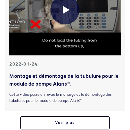
2022-01-24
Montage et démontage de la tubulure pour le
module de pompe Alaris™.
Cette vidéo passe en revue le montage et le démontage des
tubulures pour le module de pompe Alaris™.
Voir plus