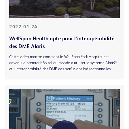
2022-01-24
WellSpan Health opte pour l’interopérabilité
des DME Alaris
Cette vidéo montre comment le WellSpan York Hospital est
devenu le premier hôpital au monde à utiliser le système Alaris™
et l’interopérabilité des DME des perfusions bidirectionnelles.