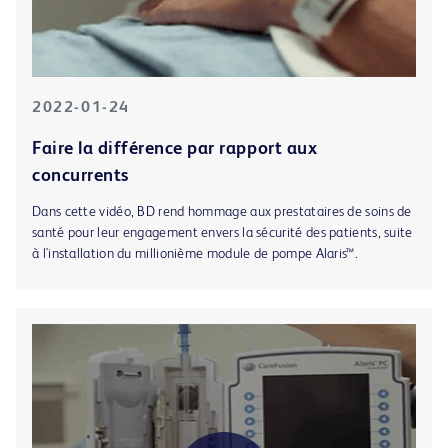
2022-01-24
Faire la différence par rapport aux
concurrents
Dans cette vidéo, BD rend hommage aux prestataires de soins de
santé pour leur engagement envers la sécurité des patients, suite
à l'installation du millionième module de pompe Alaris™.