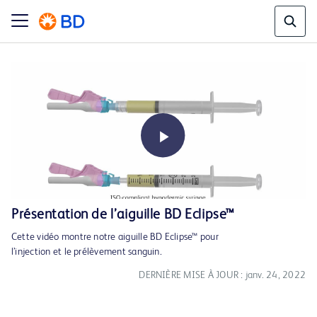
Play
Présentation de l’aiguille BD Eclipse™
Cette vidéo montre notre aiguille BD Eclipse™ pour
Video
l’injection et le prélèvement sanguin.
DERNIÈRE MISE À JOUR : janv. 24, 2022