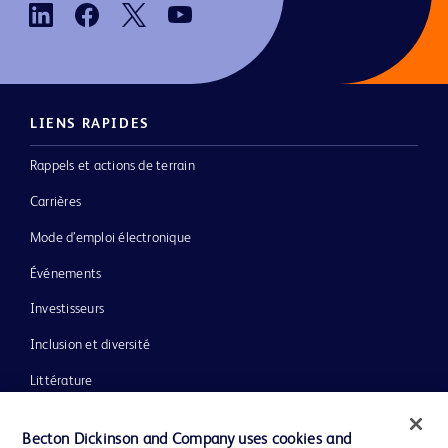
LIENS RAPIDES
Rappels et actions de terrain
Carrières
Mode d’emploi électronique
Événements
Investisseurs
Inclusion et diversité
Littérature
Actualités, médias et blogs
Becton Dickinson and Company uses cookies and