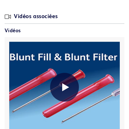
Vidéos associées
Vidéos