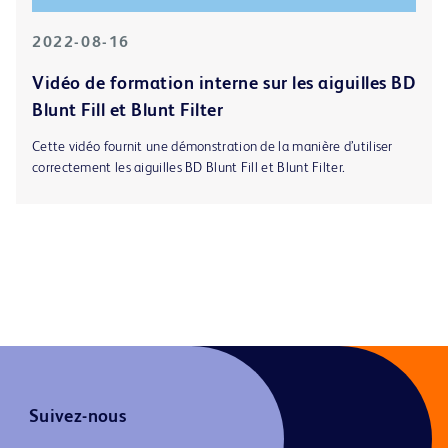
2022-08-16
Vidéo de formation interne sur les aiguilles BD
Blunt Fill et Blunt Filter
Cette vidéo fournit une démonstration de la manière d’utiliser
correctement les aiguilles BD Blunt Fill et Blunt Filter.
Suivez-nous